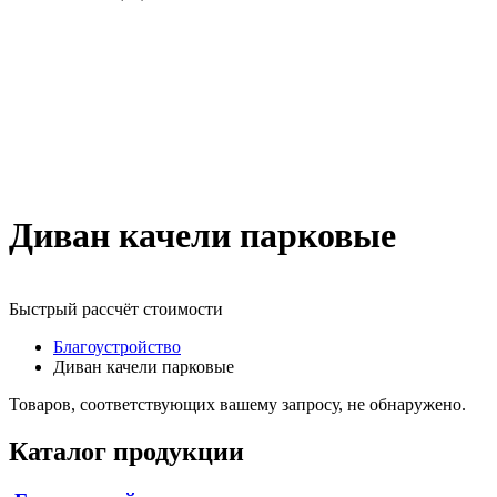
Диван качели парковые
Быстрый рассчёт стоимости
Д
Благоустройство
Диван качели парковые
Товаров, соответствующих вашему запросу, не обнаружено.
Каталог продукции