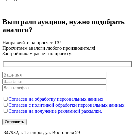
Выиграли аукцион, нужно подобрать
аналоги?
Направляйте на просчет ТЗ!
Просчитаем аналоги любого производителя!
Застройщикам расчет по проекту!
Согласен на обработку персональных данных.
Согласен с политикой обработки персональных данных.
Согласен на получение рекламной рассылки.
Отправить
347932, г. Таганрог, ул. Восточная 59