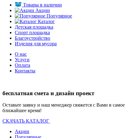
Товары в наличии
Акции
Популярное
Каталог
Детская площадка
Спорт площадка
Благоустройство
Изделия для мусора
О нас
Услуги
Оплата
Контакты
бесплатная смета и дизайн проект
Оставьте заявку и наш менеджер свяжется с Вами в самое
ближайшее время!
СКАЧАТЬ КАТАЛОГ
Акции
Популярные