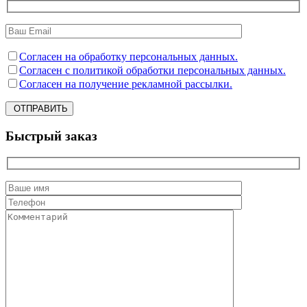
Согласен на обработку персональных данных.
Согласен с политикой обработки персональных данных.
Согласен на получение рекламной рассылки.
ОТПРАВИТЬ
Быстрый заказ