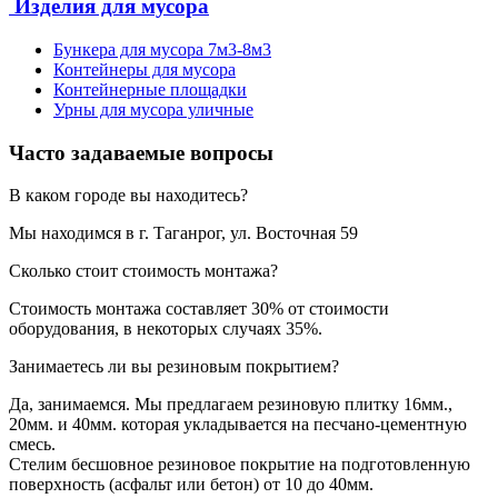
Изделия для мусора
Бункера для мусора 7м3-8м3
Контейнеры для мусора
Контейнерные площадки
Урны для мусора уличные
Часто задаваемые вопросы
В каком городе вы находитесь?
Мы находимся в г. Таганрог, ул. Восточная 59
Сколько стоит стоимость монтажа?
Стоимость монтажа составляет 30% от стоимости
оборудования, в некоторых случаях 35%.
Занимаетесь ли вы резиновым покрытием?
Да, занимаемся. Мы предлагаем резиновую плитку 16мм.,
20мм. и 40мм. которая укладывается на песчано-цементную
смесь.
Стелим бесшовное резиновое покрытие на подготовленную
поверхность (асфальт или бетон) от 10 до 40мм.