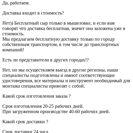
Да, работаем.
Доставка входит в стоимость?
Нет)) Бесплатный сыр только в мышеловке, и если вам
говорят что доставка бесплатная, значит она заложена уже в
стоимость.
Мы предлагаем бесплатную доставку только по городу
собственным транспортом, в том числе до транспортных
компаний!
Есть ли представители в других городах!?
Нет, но мы осуществляем выезд в другие регионы, наши
специалисты подготовлены и имеют соответствующие
удостоверения, все материалы и инструмент необходимый для
монтажа специалисты привозят с собой.
Какой срок изготовления заказа ?
Срок изготовления 20-25 рабочих дней.
При загруженном производстве 40-60 рабочих дней.
Какой срок доставки ?
Срок доставки 24 часа.