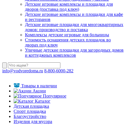
Детские игровые комплексы и площадки для
дворов (поставка под ключ)
Детские игровые комплексы и площадки для кафе
и ресторанов
Детские игровые площадки для многоквартирных
домов: производство и поставка
Комплексы детские игровые для больницы
Стоимость оснащения детских площадок во
дворах под ключ
Уличные детские площадки для загородных домов
и коттеджных комплексов
info@vodvoredoma.ru
8-800-6000-282
Товары в наличии
Акции
Популярное
Каталог
Детская площадка
Спорт площадка
Благоустройство
Изделия для мусора