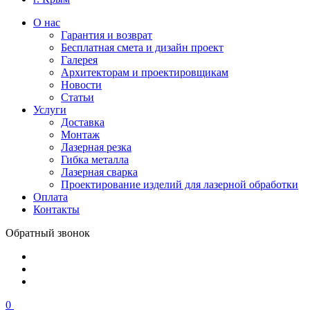
О нас
Гарантия и возврат
Бесплатная смета и дизайн проект
Галерея
Архитекторам и проектировщикам
Новости
Статьи
Услуги
Доставка
Монтаж
Лазерная резка
Гибка металла
Лазерная сварка
Проектирование изделий для лазерной обработки
Оплата
Контакты
Обратный звонок
0