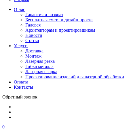
О нас
Гарантия и возврат
Бесплатная смета и дизайн проект
Галерея
Архитекторам и проектировщикам
Новости
Статьи
Услуги
Доставка
Монтаж
Лазерная резка
Гибка металла
Лазерная сварка
Проектирование изделий для лазерной обработки
Оплата
Контакты
Обратный звонок
0