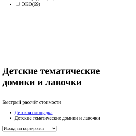
ЭКО
(69)
Детские тематические
домики и лавочки
Быстрый рассчёт стоимости
Д
Детская площадка
Детские тематические домики и лавочки