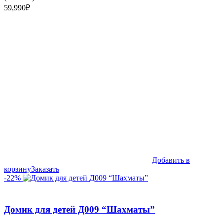
59,990
₽
Добавить в
корзину
Заказать
-22%
Домик для детей Д009 “Шахматы”