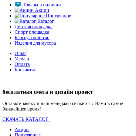
Товары в наличии
Акции
Популярное
Каталог
Детская площадка
Спорт площадка
Благоустройство
Изделия для мусора
О нас
Услуги
Оплата
Контакты
бесплатная смета и дизайн проект
Оставьте заявку и наш менеджер свяжется с Вами в самое
ближайшее время!
СКАЧАТЬ КАТАЛОГ
Акции
Популярные