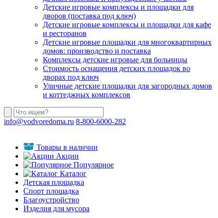
Детские игровые комплексы и площадки для
дворов (поставка под ключ)
Детские игровые комплексы и площадки для кафе
и ресторанов
Детские игровые площадки для многоквартирных
домов: производство и поставка
Комплексы детские игровые для больницы
Стоимость оснащения детских площадок во
дворах под ключ
Уличные детские площадки для загородных домов
и коттеджных комплексов
info@vodvoredoma.ru
8-800-6000-282
Товары в наличии
Акции
Популярное
Каталог
Детская площадка
Спорт площадка
Благоустройство
Изделия для мусора