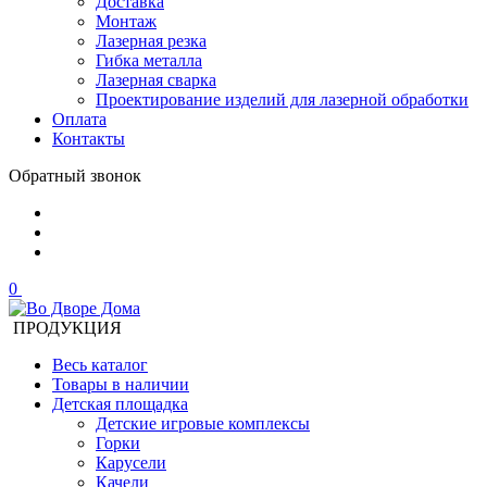
Доставка
Монтаж
Лазерная резка
Гибка металла
Лазерная сварка
Проектирование изделий для лазерной обработки
Оплата
Контакты
Обратный звонок
0
ПРОДУКЦИЯ
Весь каталог
Товары в наличии
Детская площадка
Детские игровые комплексы
Горки
Карусели
Качели