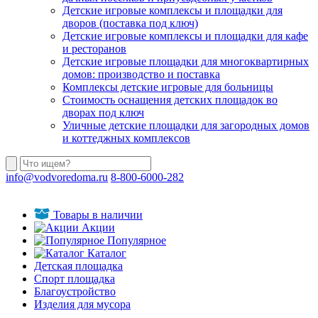
Детские игровые комплексы и площадки для
дворов (поставка под ключ)
Детские игровые комплексы и площадки для кафе
и ресторанов
Детские игровые площадки для многоквартирных
домов: производство и поставка
Комплексы детские игровые для больницы
Стоимость оснащения детских площадок во
дворах под ключ
Уличные детские площадки для загородных домов
и коттеджных комплексов
info@vodvoredoma.ru
8-800-6000-282
Товары в наличии
Акции
Популярное
Каталог
Детская площадка
Спорт площадка
Благоустройство
Изделия для мусора