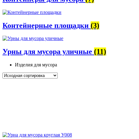
Контейнерные площадки
(3)
Урны для мусора уличные
(11)
Изделия для мусора