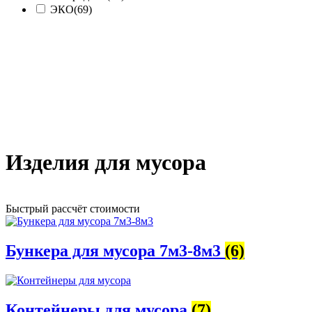
ЭКО
(69)
Изделия для мусора
Быстрый рассчёт стоимости
Д
Бункера для мусора 7м3-8м3
(6)
Контейнеры для мусора
(7)