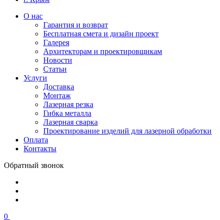
О нас
Гарантия и возврат
Бесплатная смета и дизайн проект
Галерея
Архитекторам и проектировщикам
Новости
Статьи
Услуги
Доставка
Монтаж
Лазерная резка
Гибка металла
Лазерная сварка
Проектирование изделий для лазерной обработки
Оплата
Контакты
Обратный звонок
0