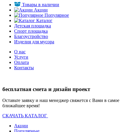
Товары в наличии
Акции
Популярное
Каталог
Детская площадка
Спорт площадка
Благоустройство
Изделия для мусора
О нас
Услуги
Оплата
Контакты
бесплатная смета и дизайн проект
Оставьте заявку и наш менеджер свяжется с Вами в самое
ближайшее время!
СКАЧАТЬ КАТАЛОГ
Акции
Популярные