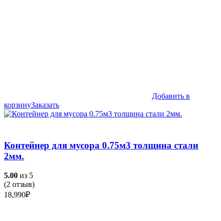
Добавить в
корзину
Заказать
Контейнер для мусора 0.75м3 толщина стали
2мм.
5.00
из 5
(
2
отзыв)
18,990
₽