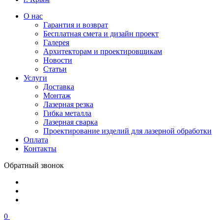
О нас
Гарантия и возврат
Бесплатная смета и дизайн проект
Галерея
Архитекторам и проектировщикам
Новости
Статьи
Услуги
Доставка
Монтаж
Лазерная резка
Гибка металла
Лазерная сварка
Проектирование изделий для лазерной обработки
Оплата
Контакты
Обратный звонок
0