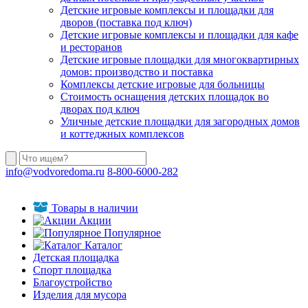
Детские игровые комплексы и площадки для
дворов (поставка под ключ)
Детские игровые комплексы и площадки для кафе
и ресторанов
Детские игровые площадки для многоквартирных
домов: производство и поставка
Комплексы детские игровые для больницы
Стоимость оснащения детских площадок во
дворах под ключ
Уличные детские площадки для загородных домов
и коттеджных комплексов
info@vodvoredoma.ru
8-800-6000-282
Товары в наличии
Акции
Популярное
Каталог
Детская площадка
Спорт площадка
Благоустройство
Изделия для мусора