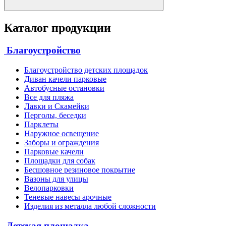
Каталог продукции
Благоустройство
Благоустройство детских площадок
Диван качели парковые
Автобусные остановки
Все для пляжа
Лавки и Скамейки
Перголы, беседки
Парклеты
Наружное освещение
Заборы и ограждения
Парковые качели
Площадки для собак
Бесшовное резиновое покрытие
Вазоны для улицы
Велопарковки
Теневые навесы арочные
Изделия из металла любой сложности
Детская площадка