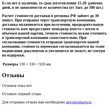
Если нет в наличии, то срок изготовления 15-20 рабочих
дней, в не зависимости от количества (от 1шт. до 500 шт.)
Расчет стоимости доставки в регионы РФ займет до 30
минут. При отправке через транспортную компанию,
доставка оплачивается при получении, предварительную
стоимость вам предоставит менеджер вместе с весом и
объемам вашей партии, точную стоимость нужно уточнить
в транспортной компании самостоятельно. При
согласовании стоимости отправки транспортом нашей
компании, стоимость перевозки согласовывается на этапе
подписания документов и увеличится не может, не смотря
на издержки.
Размеры
330 × 330 × 920 мм
Отзывы
Отзывов пока нет.
Оставьте первый отзыв
Для отправки отзыва вам необходимо
авторизоваться
.