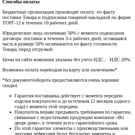
Способы оплаты
Бюджетные организации производят оплату по факту
поставки Товара и подписания товарной накладной по форме
ТОРГ-12 в течении 10 рабочих дней.
Юридические лица оплачиваю 50% с момента подписания
договора поставки в течении 3-х рабочих дней, оставшаяся
часть в размере 50% оплачивается по факту готовности
Товара, перед отгрузкой.
Цены на сайте компании указаны без учета НДС, НДС 20%.
Возможна оплата переводом на карту или наличными*
*без документооборота предоставляются очень хорошие
скидки.
Гарантия поставщика действует с момента передачи
изделия покупателю и до истечения 12 месяцев (одного
года) с момента этой передачи.
Покупатель вправе предъявить требования по гарантии,
связанные с недостатками продукции компании «Во
дворе дома», в течение всего гарантийного срока.
По этой гарантии элементы с производственными или
другими дефектами будут бесплатно заменены и