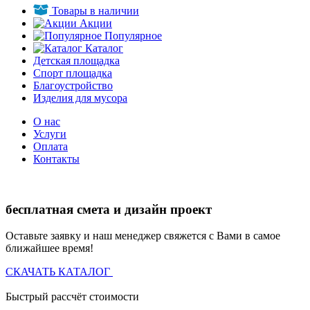
Товары в наличии
Акции
Популярное
Каталог
Детская площадка
Спорт площадка
Благоустройство
Изделия для мусора
О нас
Услуги
Оплата
Контакты
бесплатная смета и дизайн проект
Оставьте заявку и наш менеджер свяжется с Вами в самое
ближайшее время!
СКАЧАТЬ КАТАЛОГ
Быстрый рассчёт стоимости
Д