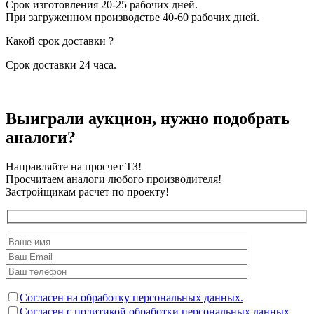
Срок изготовления 20-25 рабочих дней.
При загруженном производстве 40-60 рабочих дней.
Какой срок доставки ?
Срок доставки 24 часа.
Выиграли аукцион, нужно подобрать
аналоги?
Направляйте на просчет ТЗ!
Просчитаем аналоги любого производителя!
Застройщикам расчет по проекту!
Согласен на обработку персональных данных.
Согласен с политикой обработки персональных данных.