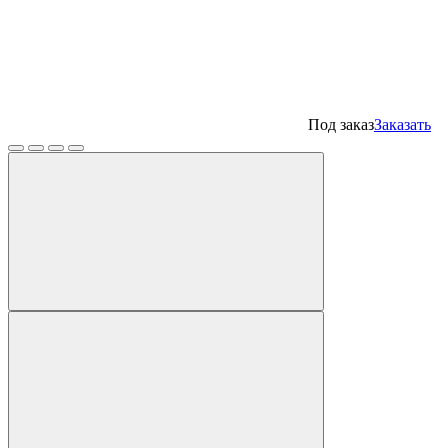
Под заказ
Заказать