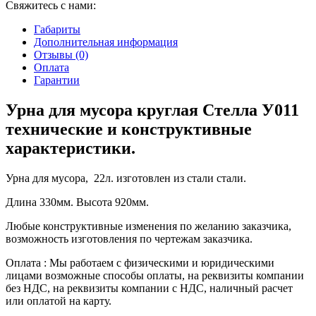
Свяжитесь с нами:
Габариты
Дополнительная информация
Отзывы (0)
Оплата
Гарантии
Урна для мусора круглая Стелла У011
технические и конструктивные
характеристики.
Урна для мусора, 22л. изготовлен из стали стали.
Длина 330мм. Высота 920мм.
Любые конструктивные изменения по желанию заказчика,
возможность изготовления по чертежам заказчика.
Оплата : Мы работаем с физическими и юридическими
лицами возможные способы оплаты, на реквизиты компании
без НДС, на реквизиты компании с НДС, наличный расчет
или оплатой на карту.