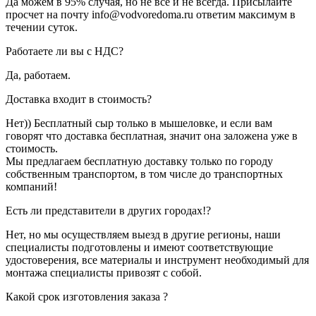
Да можем в 95% случая, но не все и не всегда. Присылайте
просчет на почту info@vodvoredoma.ru ответим максимум в
течении суток.
Работаете ли вы с НДС?
Да, работаем.
Доставка входит в стоимость?
Нет)) Бесплатный сыр только в мышеловке, и если вам
говорят что доставка бесплатная, значит она заложена уже в
стоимость.
Мы предлагаем бесплатную доставку только по городу
собственным транспортом, в том числе до транспортных
компаний!
Есть ли представители в других городах!?
Нет, но мы осуществляем выезд в другие регионы, наши
специалисты подготовлены и имеют соответствующие
удостоверения, все материалы и инструмент необходимый для
монтажа специалисты привозят с собой.
Какой срок изготовления заказа ?