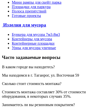
Мини рампы для скейт парка
Площадки для паркура
Полоса препятствий
Готовые проекты
Изделия для мусора
Бункера для мусора 7м3-8м3
Контейнеры для мусора
Контейнерные площадки
Урны для мусора уличные
Часто задаваемые вопросы
В каком городе вы находитесь?
Мы находимся в г. Таганрог, ул. Восточная 59
Сколько стоит стоимость монтажа?
Стоимость монтажа составляет 30% от стоимости
оборудования, в некоторых случаях 35%.
Занимаетесь ли вы резиновым покрытием?