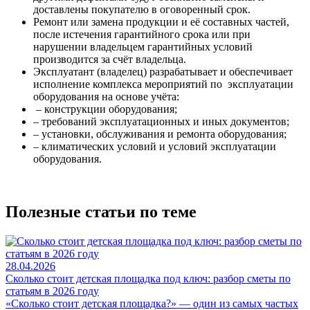
доставлены покупателю в оговоренный срок.
Ремонт или замена продукции и её составных частей,
после истечения гарантийного срока или при
нарушении владельцем гарантийных условий
производится за счёт владельца.
Эксплуатант (владелец) разрабатывает и обеспечивает
исполнение комплекса мероприятий по эксплуатации
оборудования на основе учёта:
– конструкции оборудования;
– требований эксплуатационных и иных документов;
– установки, обслуживания и ремонта оборудования;
– климатических условий и условий эксплуатации
оборудования.
Полезные статьи по теме
28.04.2026
Сколько стоит детская площадка под ключ: разбор сметы по
статьям в 2026 году
«Сколько стоит детская площадка?» — один из самых частых