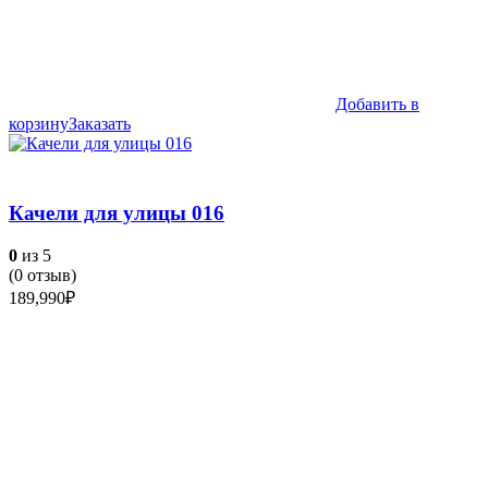
Добавить в
корзину
Заказать
Качели для улицы 016
0
из 5
(
0
отзыв)
189,990
₽