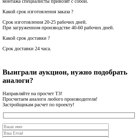
монтажа специалисты привозят с собой.
Какой срок изготовления заказа ?
Срок изготовления 20-25 рабочих дней.
При загруженном производстве 40-60 рабочих дней.
Какой срок доставки ?
Срок доставки 24 часа.
Выиграли аукцион, нужно подобрать
аналоги?
Направляйте на просчет ТЗ!
Просчитаем аналоги любого производителя!
Застройщикам расчет по проекту!