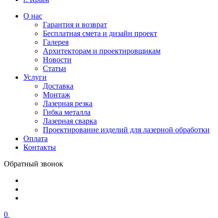
О нас
Гарантия и возврат
Бесплатная смета и дизайн проект
Галерея
Архитекторам и проектировщикам
Новости
Статьи
Услуги
Доставка
Монтаж
Лазерная резка
Гибка металла
Лазерная сварка
Проектирование изделий для лазерной обработки
Оплата
Контакты
Обратный звонок
0