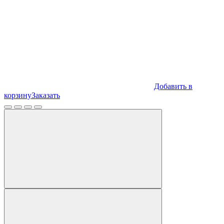
Добавить в
корзину
Заказать