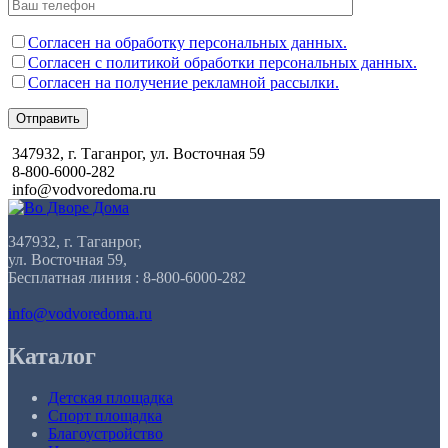
Согласен на обработку персональных данных.
Согласен с политикой обработки персональных данных.
Согласен на получение рекламной рассылки.
Отправить
347932, г. Таганрог, ул. Восточная 59
8-800-6000-282
info@vodvoredoma.ru
347932, г. Таганрог,
ул. Восточная 59,
Бесплатная линия : 8-800-6000-282
info@vodvoredoma.ru
Каталог
Детская площадка
Спорт площадка
Благоустройство