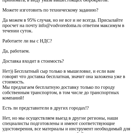
Можете изготовить по техническому заданию?
Да можем в 95% случая, но не все и не всегда. Присылайте
просчет на почту info@vodvoredoma.ru ответим максимум в
течении суток.
Работаете ли вы с НДС?
Да, работаем.
Доставка входит в стоимость?
Нет)) Бесплатный сыр только в мышеловке, и если вам
говорят что доставка бесплатная, значит она заложена уже в
стоимость.
Мы предлагаем бесплатную доставку только по городу
собственным транспортом, в том числе до транспортных
компаний!
Есть ли представители в других городах!?
Нет, но мы осуществляем выезд в другие регионы, наши
специалисты подготовлены и имеют соответствующие
удостоверения, все материалы и инструмент необходимый для