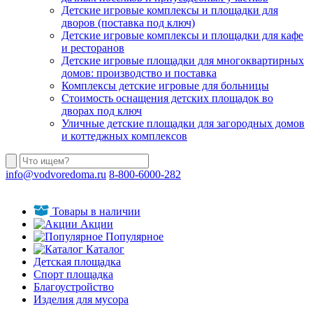
Детские игровые комплексы и площадки для
дворов (поставка под ключ)
Детские игровые комплексы и площадки для кафе
и ресторанов
Детские игровые площадки для многоквартирных
домов: производство и поставка
Комплексы детские игровые для больницы
Стоимость оснащения детских площадок во
дворах под ключ
Уличные детские площадки для загородных домов
и коттеджных комплексов
info@vodvoredoma.ru
8-800-6000-282
Товары в наличии
Акции
Популярное
Каталог
Детская площадка
Спорт площадка
Благоустройство
Изделия для мусора