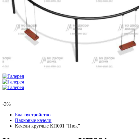
-3%
Благоустройство
Парковые качели
Качели круглые КП001 “Нюк”