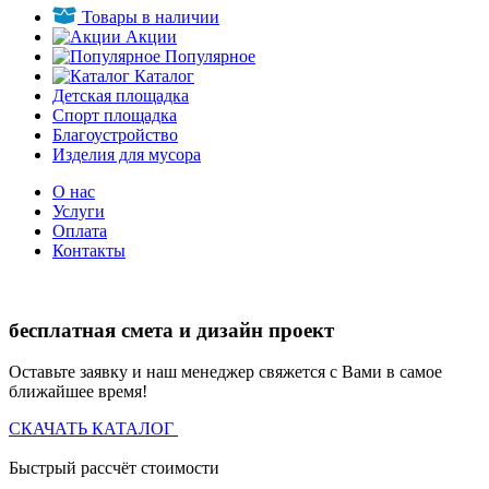
Товары в наличии
Акции
Популярное
Каталог
Детская площадка
Спорт площадка
Благоустройство
Изделия для мусора
О нас
Услуги
Оплата
Контакты
бесплатная смета и дизайн проект
Оставьте заявку и наш менеджер свяжется с Вами в самое
ближайшее время!
СКАЧАТЬ КАТАЛОГ
Быстрый рассчёт стоимости
Д