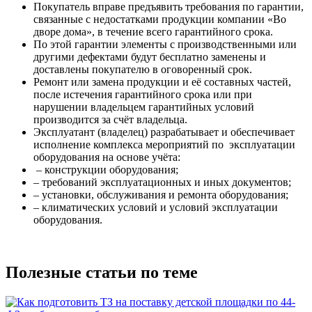
Покупатель вправе предъявить требования по гарантии,
связанные с недостатками продукции компании «Во
дворе дома», в течение всего гарантийного срока.
По этой гарантии элементы с производственными или
другими дефектами будут бесплатно заменены и
доставлены покупателю в оговоренный срок.
Ремонт или замена продукции и её составных частей,
после истечения гарантийного срока или при
нарушении владельцем гарантийных условий
производится за счёт владельца.
Эксплуатант (владелец) разрабатывает и обеспечивает
исполнение комплекса мероприятий по эксплуатации
оборудования на основе учёта:
– конструкции оборудования;
– требований эксплуатационных и иных документов;
– установки, обслуживания и ремонта оборудования;
– климатических условий и условий эксплуатации
оборудования.
Полезные статьи по теме