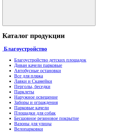
Каталог продукции
Благоустройство
Благоустройство детских площадок
Диван качели парковые
Автобусные остановки
Все для пляжа
Лавки и Скамейки
Перголы, беседки
Парклеты
Наружное освещение
Заборы и ограждения
Парковые качели
Площадки для собак
Бесшовное резиновое покрытие
Вазоны для улицы
Велопарковки