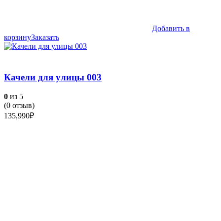
Добавить в
корзину
Заказать
Качели для улицы 003
0
из 5
(
0
отзыв)
135,990
₽