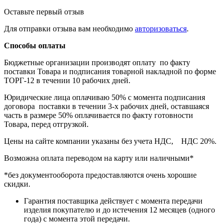
Оставьте первый отзыв
Для отправки отзыва вам необходимо
авторизоваться
.
Способы оплаты
Бюджетные организации производят оплату по факту
поставки Товара и подписания товарной накладной по форме
ТОРГ-12 в течении 10 рабочих дней.
Юридические лица оплачиваю 50% с момента подписания
договора поставки в течении 3-х рабочих дней, оставшаяся
часть в размере 50% оплачивается по факту готовности
Товара, перед отгрузкой.
Цены на сайте компании указаны без учета НДС, НДС 20%.
Возможна оплата переводом на карту или наличными*
*без документооборота предоставляются очень хорошие
скидки.
Гарантия поставщика действует с момента передачи
изделия покупателю и до истечения 12 месяцев (одного
года) с момента этой передачи.