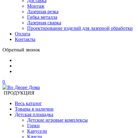
Доставка
Монтаж
Лазерная резка
Гибка металла
Лазерная сварка
Проектирование изделий для лазерной обработки
Оплата
Контакты
Обратный звонок
0
ПРОДУКЦИЯ
Весь каталог
Товары в наличии
Детская площадка
Детские игровые комплексы
Горки
Карусели
Качели