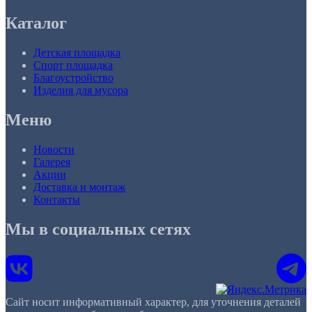
Каталог
Детская площадка
Спорт площадка
Благоустройство
Изделия для мусора
Меню
Новости
Галерея
Акции
Доставка и монтаж
Контакты
Мы в социальных сетях
Сайт носит информативный характер, для уточнения деталей