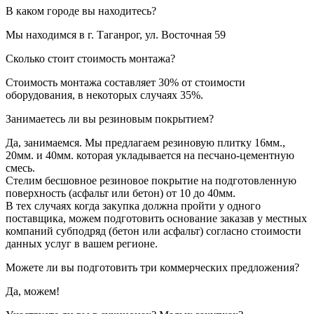
В каком городе вы находитесь?
Мы находимся в г. Таганрог, ул. Восточная 59
Сколько стоит стоимость монтажа?
Стоимость монтажа составляет 30% от стоимости
оборудования, в некоторых случаях 35%.
Занимаетесь ли вы резиновым покрытием?
Да, занимаемся. Мы предлагаем резиновую плитку 16мм.,
20мм. и 40мм. которая укладывается на песчано-цементную
смесь.
Стелим бесшовное резиновое покрытие на подготовленную
поверхность (асфальт или бетон) от 10 до 40мм.
В тех случаях когда закупка должна пройти у одного
поставщика, можем подготовить основание заказав у местных
компаний субподряд (бетон или асфальт) согласно стоимости
данных услуг в вашем регионе.
Можете ли вы подготовить три коммерческих предложения?
Да, можем!