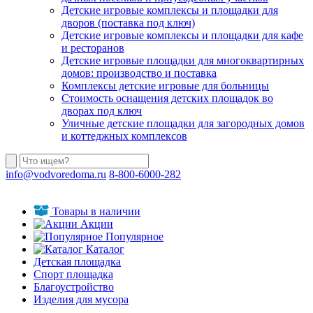
Детские игровые комплексы и площадки для
дворов (поставка под ключ)
Детские игровые комплексы и площадки для кафе
и ресторанов
Детские игровые площадки для многоквартирных
домов: производство и поставка
Комплексы детские игровые для больницы
Стоимость оснащения детских площадок во
дворах под ключ
Уличные детские площадки для загородных домов
и коттеджных комплексов
info@vodvoredoma.ru
8-800-6000-282
Товары в наличии
Акции
Популярное
Каталог
Детская площадка
Спорт площадка
Благоустройство
Изделия для мусора