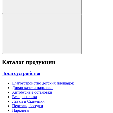
Каталог продукции
Благоустройство
Благоустройство детских площадок
Диван качели парковые
Автобусные остановки
Все для пляжа
Лавки и Скамейки
Перголы, беседки
Парклеты