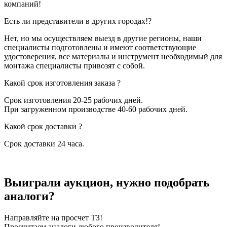
компаний!
Есть ли представители в других городах!?
Нет, но мы осуществляем выезд в другие регионы, наши
специалисты подготовлены и имеют соответствующие
удостоверения, все материалы и инструмент необходимый для
монтажа специалисты привозят с собой.
Какой срок изготовления заказа ?
Срок изготовления 20-25 рабочих дней.
При загруженном производстве 40-60 рабочих дней.
Какой срок доставки ?
Срок доставки 24 часа.
Выиграли аукцион, нужно подобрать
аналоги?
Направляйте на просчет ТЗ!
Просчитаем аналоги любого производителя!