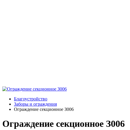
Благоустройство
Заборы и ограждения
Ограждение секционное З006
Ограждение секционное З006