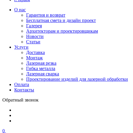
О нас
Гарантия и возврат
Бесплатная смета и дизайн проект
Галерея
Архитекторам и проектировщикам
Новости
Статьи
Услуги
Доставка
Монтаж
Лазерная резка
Гибка металла
Лазерная сварка
Проектирование изделий для лазерной обработки
Оплата
Контакты
Обратный звонок
0