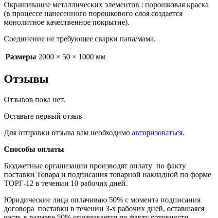
Окрашивание металлических элементов : порошковая краска
(в процессе нанесенного порошкового слоя создается
монолитное качественное покрытие).
Соединение не требующее сварки папа/мама.
Размеры
2000 × 50 × 1000 мм
Отзывы
Отзывов пока нет.
Оставьте первый отзыв
Для отправки отзыва вам необходимо
авторизоваться
.
Способы оплаты
Бюджетные организации производят оплату по факту
поставки Товара и подписания товарной накладной по форме
ТОРГ-12 в течении 10 рабочих дней.
Юридические лица оплачиваю 50% с момента подписания
договора поставки в течении 3-х рабочих дней, оставшаяся
часть в размере 50% оплачивается по факту готовности