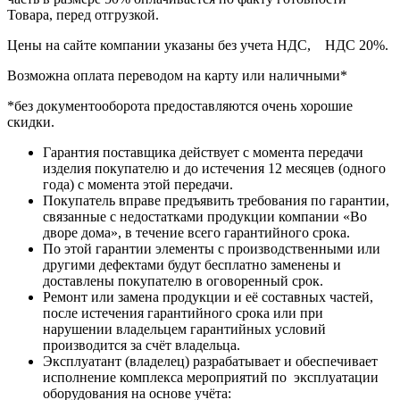
Товара, перед отгрузкой.
Цены на сайте компании указаны без учета НДС, НДС 20%.
Возможна оплата переводом на карту или наличными*
*без документооборота предоставляются очень хорошие
скидки.
Гарантия поставщика действует с момента передачи
изделия покупателю и до истечения 12 месяцев (одного
года) с момента этой передачи.
Покупатель вправе предъявить требования по гарантии,
связанные с недостатками продукции компании «Во
дворе дома», в течение всего гарантийного срока.
По этой гарантии элементы с производственными или
другими дефектами будут бесплатно заменены и
доставлены покупателю в оговоренный срок.
Ремонт или замена продукции и её составных частей,
после истечения гарантийного срока или при
нарушении владельцем гарантийных условий
производится за счёт владельца.
Эксплуатант (владелец) разрабатывает и обеспечивает
исполнение комплекса мероприятий по эксплуатации
оборудования на основе учёта: