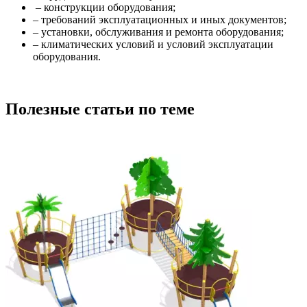
– конструкции оборудования;
– требований эксплуатационных и иных документов;
– установки, обслуживания и ремонта оборудования;
– климатических условий и условий эксплуатации
оборудования.
Полезные статьи по теме