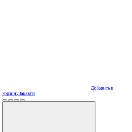
Добавить в
корзину
Заказать