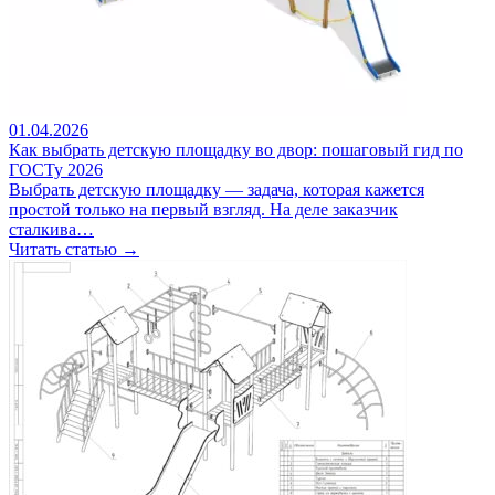
01.04.2026
Как выбрать детскую площадку во двор: пошаговый гид по
ГОСТу 2026
Выбрать детскую площадку — задача, которая кажется
простой только на первый взгляд. На деле заказчик
сталкива…
Читать статью →