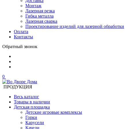
Доставка
Монтаж
Лазерная резка
Гибка металла
Лазерная сварка
Проектирование изделий для лазерной обработки
Оплата
Контакты
Обратный звонок
0
ПРОДУКЦИЯ
Весь каталог
Товары в наличии
Детская площадка
Детские игровые комплексы
Горки
Карусели
Качели