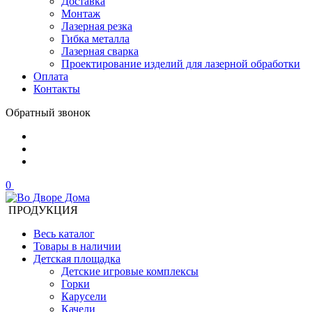
Доставка
Монтаж
Лазерная резка
Гибка металла
Лазерная сварка
Проектирование изделий для лазерной обработки
Оплата
Контакты
Обратный звонок
0
ПРОДУКЦИЯ
Весь каталог
Товары в наличии
Детская площадка
Детские игровые комплексы
Горки
Карусели
Качели